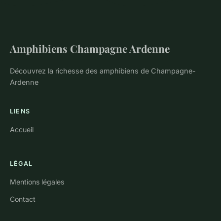
Amphibiens Champagne Ardenne
Découvrez la richesse des amphibiens de Champagne-
Ardenne
LIENS
Accueil
LÉGAL
Mentions légales
Contact