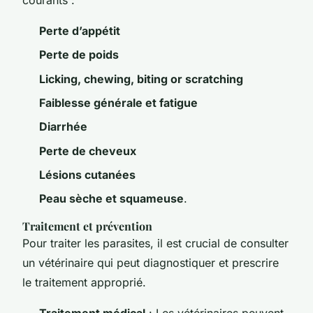
Perte d’appétit
Perte de poids
Licking, chewing, biting or scratching
Faiblesse générale et fatigue
Diarrhée
Perte de cheveux
Lésions cutanées
Peau sèche et squameuse
.
Traitement et prévention
Pour traiter les parasites, il est crucial de consulter
un vétérinaire qui peut diagnostiquer et prescrire
le traitement approprié.