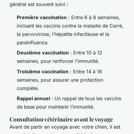
général est souvent suivi :
Première vaccination
: Entre 6 à 8 semaines,
incluant les vaccins contre la maladie de Carré,
la parvovirose, l’hépatite infectieuse et la
parainfluenza.
Deuxième vaccination
: Entre 10 à 12
semaines, pour renforcer l’immunité.
Troisième vaccination
: Entre 14 à 16
semaines, pour assurer une protection
complète.
Rappel annuel
: Un rappel de tous les vaccins
de base pour maintenir l’immunité.
Consultation vétérinaire avant le voyage
Avant de partir en voyage avec votre chien, il est