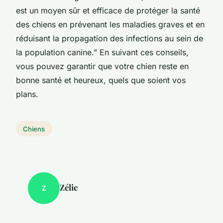
est un moyen sûr et efficace de protéger la santé
des chiens en prévenant les maladies graves et en
réduisant la propagation des infections au sein de
la population canine.” En suivant ces conseils,
vous pouvez garantir que votre chien reste en
bonne santé et heureux, quels que soient vos
plans.
Chiens
Zélie
Z