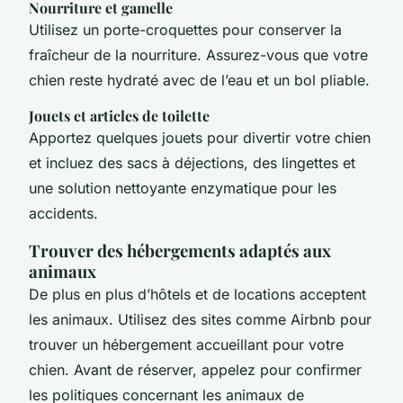
Nourriture et gamelle
Utilisez un porte-croquettes pour conserver la
fraîcheur de la nourriture. Assurez-vous que votre
chien reste hydraté avec de l’eau et un bol pliable.
Jouets et articles de toilette
Apportez quelques jouets pour divertir votre chien
et incluez des sacs à déjections, des lingettes et
une solution nettoyante enzymatique pour les
accidents.
Trouver des hébergements adaptés aux
animaux
De plus en plus d’hôtels et de locations acceptent
les animaux. Utilisez des sites comme Airbnb pour
trouver un hébergement accueillant pour votre
chien. Avant de réserver, appelez pour confirmer
les politiques concernant les animaux de