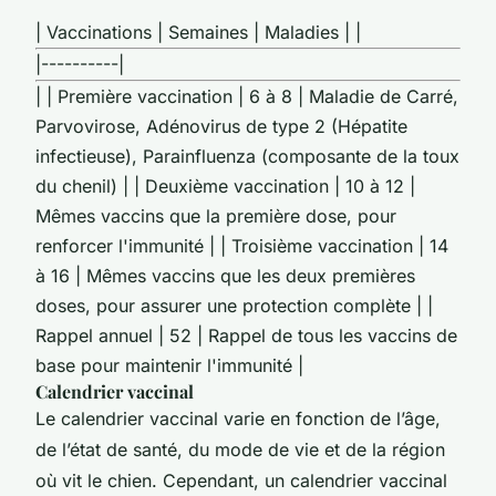
| Vaccinations | Semaines | Maladies | |
|----------|
| | Première vaccination | 6 à 8 | Maladie de Carré,
Parvovirose, Adénovirus de type 2 (Hépatite
infectieuse), Parainfluenza (composante de la toux
du chenil) | | Deuxième vaccination | 10 à 12 |
Mêmes vaccins que la première dose, pour
renforcer l'immunité | | Troisième vaccination | 14
à 16 | Mêmes vaccins que les deux premières
doses, pour assurer une protection complète | |
Rappel annuel | 52 | Rappel de tous les vaccins de
base pour maintenir l'immunité |
Calendrier vaccinal
Le calendrier vaccinal varie en fonction de l’âge,
de l’état de santé, du mode de vie et de la région
où vit le chien. Cependant, un calendrier vaccinal