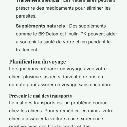
Traitement médical
: Les vétérinaires peuvent
prescrire des médicaments pour éliminer les
parasites.
Suppléments naturels
: Des suppléments
comme le BK-Detox et l’Inulin-PK peuvent aider
à soutenir la santé de votre chien pendant le
traitement.
Planification du voyage
Lorsque vous préparez un voyage avec votre
chien, plusieurs aspects doivent être pris en
compte pour assurer un voyage sans encombre.
Prévenir le mal des transports
Le mal des transports est un problème courant
chez les chiens. Pour y remédier, entraînez votre
chien à associer la voiture à une expérience
positive avec des trajets courts et des