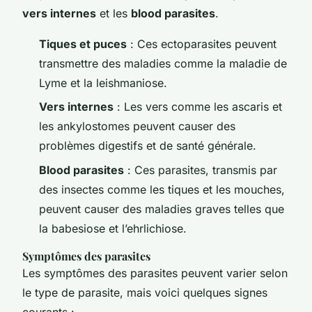
vers internes
et les
blood parasites
.
Tiques et puces
: Ces ectoparasites peuvent
transmettre des maladies comme la maladie de
Lyme et la leishmaniose.
Vers internes
: Les vers comme les ascaris et
les ankylostomes peuvent causer des
problèmes digestifs et de santé générale.
Blood parasites
: Ces parasites, transmis par
des insectes comme les tiques et les mouches,
peuvent causer des maladies graves telles que
la babesiose et l’ehrlichiose.
Symptômes des parasites
Les symptômes des parasites peuvent varier selon
le type de parasite, mais voici quelques signes
courants :