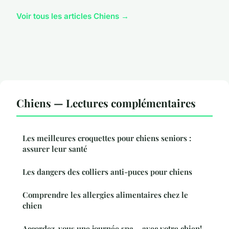
Voir tous les articles Chiens →
Chiens — Lectures complémentaires
Les meilleures croquettes pour chiens seniors :
assurer leur santé
Les dangers des colliers anti-puces pour chiens
Comprendre les allergies alimentaires chez le
chien
Accordez-vous une journée spa… avec votre chien!