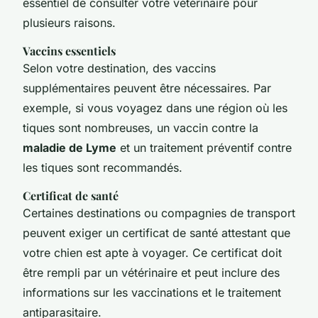
essentiel de consulter votre vétérinaire pour
plusieurs raisons.
Vaccins essentiels
Selon votre destination, des vaccins
supplémentaires peuvent être nécessaires. Par
exemple, si vous voyagez dans une région où les
tiques sont nombreuses, un vaccin contre la
maladie de Lyme
et un traitement préventif contre
les tiques sont recommandés.
Certificat de santé
Certaines destinations ou compagnies de transport
peuvent exiger un certificat de santé attestant que
votre chien est apte à voyager. Ce certificat doit
être rempli par un vétérinaire et peut inclure des
informations sur les vaccinations et le traitement
antiparasitaire.