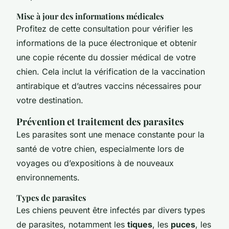
Mise à jour des informations médicales
Profitez de cette consultation pour vérifier les
informations de la puce électronique et obtenir
une copie récente du dossier médical de votre
chien. Cela inclut la vérification de la vaccination
antirabique et d’autres vaccins nécessaires pour
votre destination.
Prévention et traitement des parasites
Les parasites sont une menace constante pour la
santé de votre chien, especialmente lors de
voyages ou d’expositions à de nouveaux
environnements.
Types de parasites
Les chiens peuvent être infectés par divers types
de parasites, notamment les
tiques
, les
puces
, les