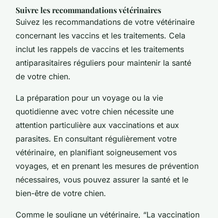
Suivre les recommandations vétérinaires
Suivez les recommandations de votre vétérinaire
concernant les vaccins et les traitements. Cela
inclut les rappels de vaccins et les traitements
antiparasitaires réguliers pour maintenir la santé
de votre chien.
La préparation pour un voyage ou la vie
quotidienne avec votre chien nécessite une
attention particulière aux vaccinations et aux
parasites. En consultant régulièrement votre
vétérinaire, en planifiant soigneusement vos
voyages, et en prenant les mesures de prévention
nécessaires, vous pouvez assurer la santé et le
bien-être de votre chien.
Comme le souligne un vétérinaire, “La vaccination