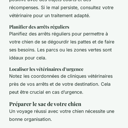
récompenses. Si le mal persiste, consultez votre
vétérinaire pour un traitement adapté.
Planifier des arrêts réguliers
Planifiez des arrêts réguliers pour permettre à
votre chien de se dégourdir les pattes et de faire
ses besoins. Les parcs ou les zones vertes sont
idéaux pour cela.
Localiser les vétérinaires d’urgence
Notez les coordonnées de cliniques vétérinaires
près de vos arrêts et de votre destination. Cela
peut être crucial en cas d’urgence.
Préparer le sac de votre chien
Un voyage réussi avec votre chien nécessite une
bonne organisation.