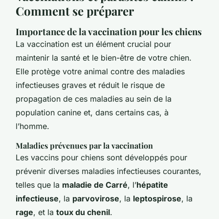
Comment se préparer
Importance de la vaccination pour les chiens
La vaccination est un élément crucial pour
maintenir la santé et le bien-être de votre chien.
Elle protège votre animal contre des maladies
infectieuses graves et réduit le risque de
propagation de ces maladies au sein de la
population canine et, dans certains cas, à
l’homme.
Maladies prévenues par la vaccination
Les vaccins pour chiens sont développés pour
prévenir diverses maladies infectieuses courantes,
telles que la
maladie de Carré
, l’
hépatite
infectieuse
, la
parvovirose
, la
leptospirose
, la
rage
, et la
toux du chenil
.