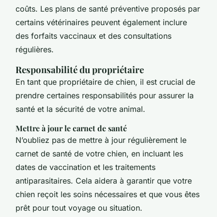
coûts. Les plans de santé préventive proposés par
certains vétérinaires peuvent également inclure
des forfaits vaccinaux et des consultations
régulières.
Responsabilité du propriétaire
En tant que propriétaire de chien, il est crucial de
prendre certaines responsabilités pour assurer la
santé et la sécurité de votre animal.
Mettre à jour le carnet de santé
N’oubliez pas de mettre à jour régulièrement le
carnet de santé de votre chien, en incluant les
dates de vaccination et les traitements
antiparasitaires. Cela aidera à garantir que votre
chien reçoit les soins nécessaires et que vous êtes
prêt pour tout voyage ou situation.