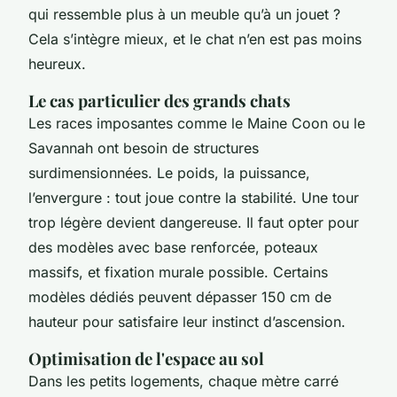
qui ressemble plus à un meuble qu’à un jouet ?
Cela s’intègre mieux, et le chat n’en est pas moins
heureux.
Le cas particulier des grands chats
Les races imposantes comme le Maine Coon ou le
Savannah ont besoin de structures
surdimensionnées. Le poids, la puissance,
l’envergure : tout joue contre la stabilité. Une tour
trop légère devient dangereuse. Il faut opter pour
des modèles avec base renforcée, poteaux
massifs, et fixation murale possible. Certains
modèles dédiés peuvent dépasser 150 cm de
hauteur pour satisfaire leur instinct d’ascension.
Optimisation de l'espace au sol
Dans les petits logements, chaque mètre carré