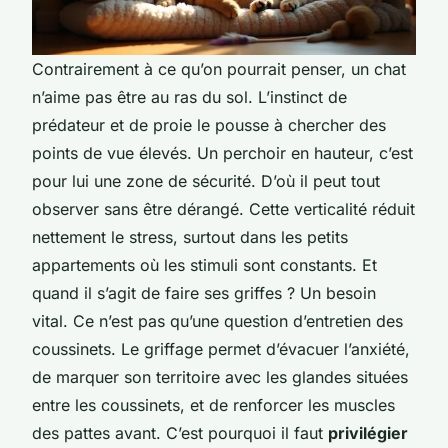
Contrairement à ce qu’on pourrait penser, un chat
n’aime pas être au ras du sol. L’instinct de
prédateur et de proie le pousse à chercher des
points de vue élevés. Un perchoir en hauteur, c’est
pour lui une zone de sécurité. D’où il peut tout
observer sans être dérangé. Cette verticalité réduit
nettement le stress, surtout dans les petits
appartements où les stimuli sont constants. Et
quand il s’agit de faire ses griffes ? Un besoin
vital. Ce n’est pas qu’une question d’entretien des
coussinets. Le griffage permet d’évacuer l’anxiété,
de marquer son territoire avec les glandes situées
entre les coussinets, et de renforcer les muscles
des pattes avant. C’est pourquoi il faut
privilégier