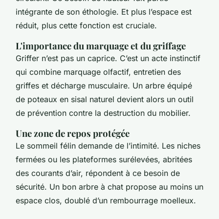
intégrante de son éthologie. Et plus l’espace est
réduit, plus cette fonction est cruciale.
L'importance du marquage et du griffage
Griffer n’est pas un caprice. C’est un acte instinctif
qui combine marquage olfactif, entretien des
griffes et décharge musculaire. Un arbre équipé
de poteaux en sisal naturel devient alors un outil
de prévention contre la destruction du mobilier.
Une zone de repos protégée
Le sommeil félin demande de l’intimité. Les niches
fermées ou les plateformes surélevées, abritées
des courants d’air, répondent à ce besoin de
sécurité. Un bon arbre à chat propose au moins un
espace clos, doublé d’un rembourrage moelleux.