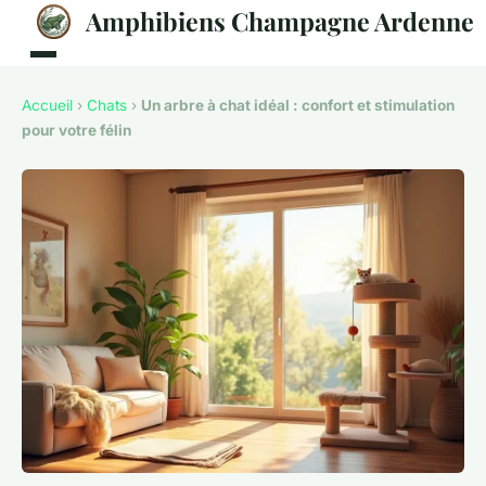
Amphibiens Champagne Ardenne
Accueil
›
Chats
›
Un arbre à chat idéal : confort et stimulation
pour votre félin