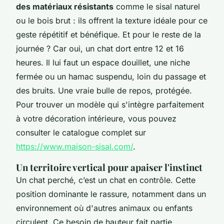
des matériaux résistants
comme le sisal naturel
ou le bois brut : ils offrent la texture idéale pour ce
geste répétitif et bénéfique. Et pour le reste de la
journée ? Car oui, un chat dort entre 12 et 16
heures. Il lui faut un espace douillet, une niche
fermée ou un hamac suspendu, loin du passage et
des bruits. Une vraie bulle de repos, protégée.
Pour trouver un modèle qui s'intègre parfaitement
à votre décoration intérieure, vous pouvez
consulter le catalogue complet sur
https://www.maison-sisal.com/
.
Un territoire vertical pour apaiser l'instinct
Un chat perché, c’est un chat en contrôle. Cette
position dominante le rassure, notamment dans un
environnement où d'autres animaux ou enfants
circulent. Ce besoin de hauteur fait partie