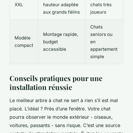
XXL
hauteur adaptée
chats très
aux grands félins
joueurs
Chats
Montage rapide,
seniors ou
Modèle
budget
en
compact
accessible
appartement
simple
Conseils pratiques pour une
installation réussie
Le meilleur arbre à chat ne sert à rien s’il est mal
placé. L’idéal ? Près d’une fenêtre. Votre chat
pourra observer le monde extérieur - oiseaux,
voitures, passants - sans risque. C’est une source