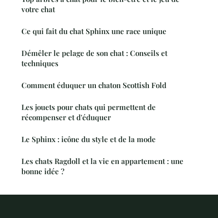
votre chat
Ce qui fait du chat Sphinx une race unique
Démêler le pelage de son chat : Conseils et
techniques
Comment éduquer un chaton Scottish Fold
Les jouets pour chats qui permettent de
récompenser et d'éduquer
Le Sphinx : icône du style et de la mode
Les chats Ragdoll et la vie en appartement : une
bonne idée ?