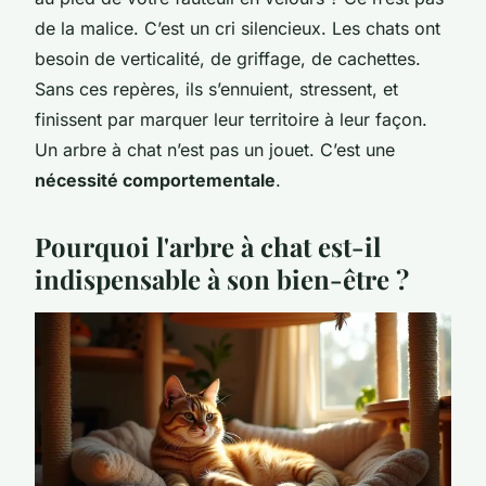
de la malice. C’est un cri silencieux. Les chats ont
besoin de verticalité, de griffage, de cachettes.
Sans ces repères, ils s’ennuient, stressent, et
finissent par marquer leur territoire à leur façon.
Un arbre à chat n’est pas un jouet. C’est une
nécessité comportementale
.
Pourquoi l'arbre à chat est-il
indispensable à son bien-être ?