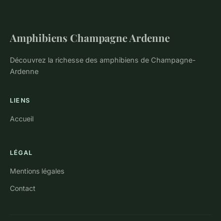
Amphibiens Champagne Ardenne
Découvrez la richesse des amphibiens de Champagne-
Ardenne
LIENS
Accueil
LÉGAL
Mentions légales
Contact