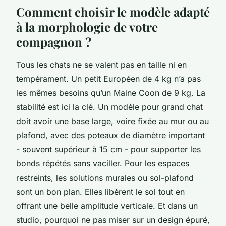
Comment choisir le modèle adapté
à la morphologie de votre
compagnon ?
Tous les chats ne se valent pas en taille ni en
tempérament. Un petit Européen de 4 kg n’a pas
les mêmes besoins qu’un Maine Coon de 9 kg. La
stabilité est ici la clé. Un modèle pour grand chat
doit avoir une base large, voire fixée au mur ou au
plafond, avec des poteaux de diamètre important
- souvent supérieur à 15 cm - pour supporter les
bonds répétés sans vaciller. Pour les espaces
restreints, les solutions murales ou sol-plafond
sont un bon plan. Elles libèrent le sol tout en
offrant une belle amplitude verticale. Et dans un
studio, pourquoi ne pas miser sur un design épuré,