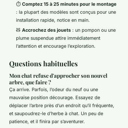
⏱️
Comptez 15 à 25 minutes pour le montage
: la plupart des modèles sont conçus pour une
installation rapide, notice en main.
🧸
Accrochez des jouets
: un pompon ou une
plume suspendue attire immédiatement
l’attention et encourage l’exploration.
Questions habituelles
Mon chat refuse d'approcher son nouvel
arbre, que faire ?
Ça arrive. Parfois, l’odeur du neuf ou une
mauvaise position décourage. Essayez de
déplacer l’arbre près d’un endroit qu’il fréquente,
et saupoudrez-le d’herbe à chat. Un peu de
patience, et il finira par s’aventurer.