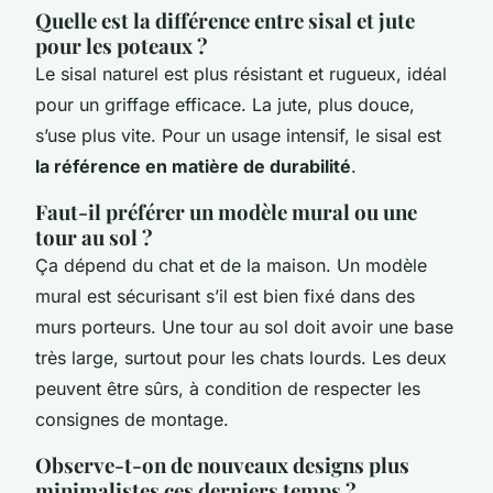
Quelle est la différence entre sisal et jute
pour les poteaux ?
Le sisal naturel est plus résistant et rugueux, idéal
pour un griffage efficace. La jute, plus douce,
s’use plus vite. Pour un usage intensif, le sisal est
la référence en matière de durabilité
.
Faut-il préférer un modèle mural ou une
tour au sol ?
Ça dépend du chat et de la maison. Un modèle
mural est sécurisant s’il est bien fixé dans des
murs porteurs. Une tour au sol doit avoir une base
très large, surtout pour les chats lourds. Les deux
peuvent être sûrs, à condition de respecter les
consignes de montage.
Observe-t-on de nouveaux designs plus
minimalistes ces derniers temps ?