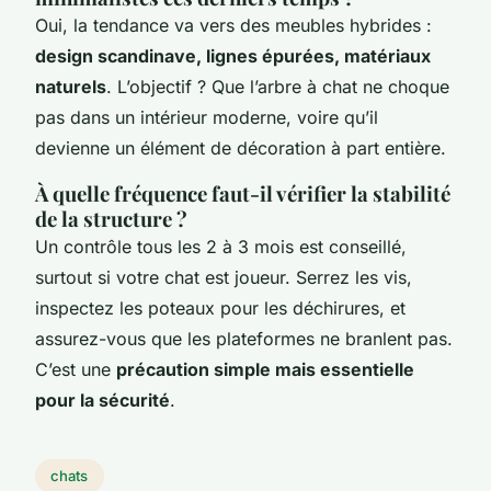
Oui, la tendance va vers des meubles hybrides :
design scandinave, lignes épurées, matériaux
naturels
. L’objectif ? Que l’arbre à chat ne choque
pas dans un intérieur moderne, voire qu’il
devienne un élément de décoration à part entière.
À quelle fréquence faut-il vérifier la stabilité
de la structure ?
Un contrôle tous les 2 à 3 mois est conseillé,
surtout si votre chat est joueur. Serrez les vis,
inspectez les poteaux pour les déchirures, et
assurez-vous que les plateformes ne branlent pas.
C’est une
précaution simple mais essentielle
pour la sécurité
.
chats