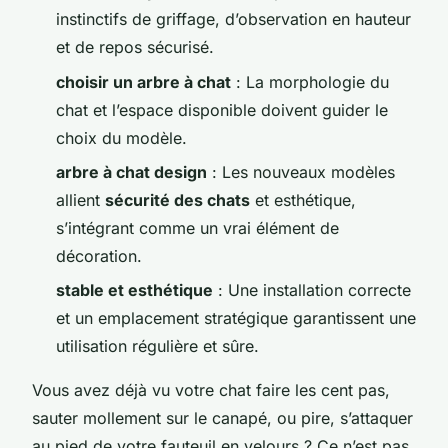
instinctifs de griffage, d’observation en hauteur
et de repos sécurisé.
choisir un arbre à chat
: La morphologie du
chat et l’espace disponible doivent guider le
choix du modèle.
arbre à chat design
: Les nouveaux modèles
allient
sécurité des chats
et esthétique,
s’intégrant comme un vrai élément de
décoration.
stable et esthétique
: Une installation correcte
et un emplacement stratégique garantissent une
utilisation régulière et sûre.
Vous avez déjà vu votre chat faire les cent pas,
sauter mollement sur le canapé, ou pire, s’attaquer
au pied de votre fauteuil en velours ? Ce n’est pas