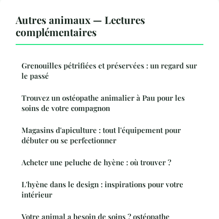
Autres animaux — Lectures
complémentaires
Grenouilles pétrifiées et préservées : un regard sur
le passé
Trouvez un ostéopathe animalier à Pau pour les
soins de votre compagnon
Magasins d'apiculture : tout l'équipement pour
débuter ou se perfectionner
Acheter une peluche de hyène : où trouver ?
L'hyène dans le design : inspirations pour votre
intérieur
Votre animal a besoin de soins ? ostéopathe