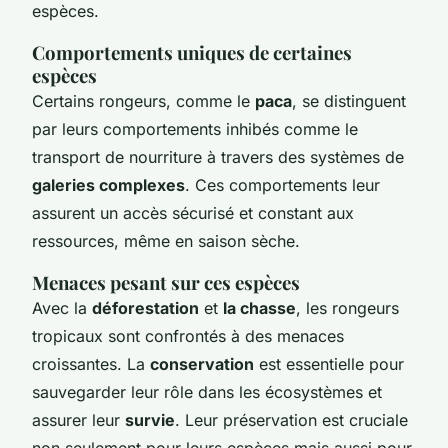
espèces.
Comportements uniques de certaines
espèces
Certains rongeurs, comme le
paca
, se distinguent
par leurs comportements inhibés comme le
transport de nourriture à travers des systèmes de
galeries complexes
. Ces comportements leur
assurent un accès sécurisé et constant aux
ressources, même en saison sèche.
Menaces pesant sur ces espèces
Avec la
déforestation
et
la chasse
, les rongeurs
tropicaux sont confrontés à des menaces
croissantes. La
conservation
est essentielle pour
sauvegarder leur rôle dans les écosystèmes et
assurer leur
survie
. Leur préservation est cruciale
non seulement pour leurs espèces mais aussi pour