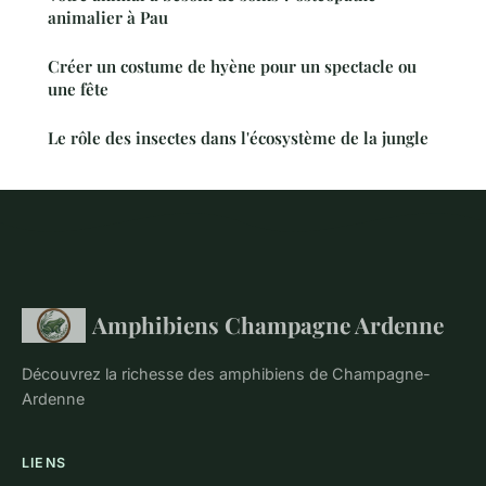
animalier à Pau
Créer un costume de hyène pour un spectacle ou
une fête
Le rôle des insectes dans l'écosystème de la jungle
Amphibiens Champagne Ardenne
Découvrez la richesse des amphibiens de Champagne-
Ardenne
LIENS