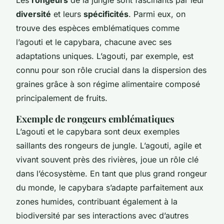
diversité
et leurs
spécificités
. Parmi eux, on
trouve des espèces emblématiques comme
l’agouti et le capybara, chacune avec ses
adaptations uniques. L’agouti, par exemple, est
connu pour son rôle crucial dans la dispersion des
graines grâce à son régime alimentaire composé
principalement de fruits.
Exemple de rongeurs emblématiques
L’agouti et le capybara sont deux exemples
saillants des rongeurs de jungle. L’agouti, agile et
vivant souvent près des rivières, joue un rôle clé
dans l’écosystème. En tant que plus grand rongeur
du monde, le capybara s’adapte parfaitement aux
zones humides, contribuant également à la
biodiversité par ses interactions avec d’autres