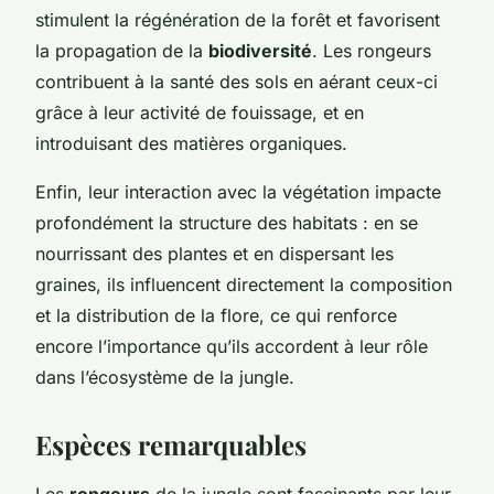
stimulent la régénération de la forêt et favorisent
la propagation de la
biodiversité
. Les rongeurs
contribuent à la santé des sols en aérant ceux-ci
grâce à leur activité de fouissage, et en
introduisant des matières organiques.
Enfin, leur interaction avec la végétation impacte
profondément la structure des habitats : en se
nourrissant des plantes et en dispersant les
graines, ils influencent directement la composition
et la distribution de la flore, ce qui renforce
encore l’importance qu’ils accordent à leur rôle
dans l’écosystème de la jungle.
Espèces remarquables
Les
rongeurs
de la jungle sont fascinants par leur