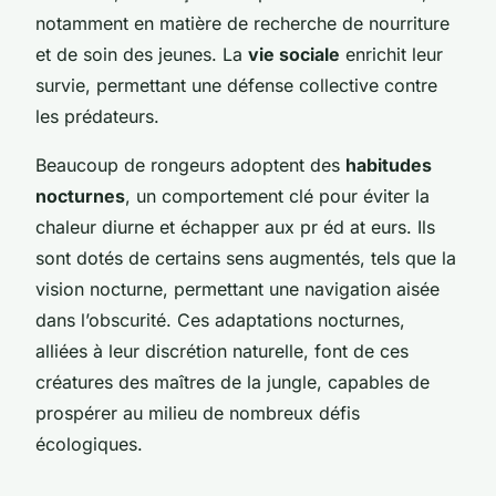
notamment en matière de recherche de nourriture
et de soin des jeunes. La
vie sociale
enrichit leur
survie, permettant une défense collective contre
les prédateurs.
Beaucoup de rongeurs adoptent des
habitudes
nocturnes
, un comportement clé pour éviter la
chaleur diurne et échapper aux pr éd at eurs. Ils
sont dotés de certains sens augmentés, tels que la
vision nocturne, permettant une navigation aisée
dans l’obscurité. Ces adaptations nocturnes,
alliées à leur discrétion naturelle, font de ces
créatures des maîtres de la jungle, capables de
prospérer au milieu de nombreux défis
écologiques.