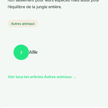
l’équilibre de la jungle entière.
Autres animaux
Zélie
Z
Voir tous les articles Autres animaux →