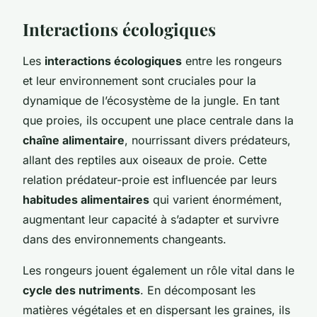
Interactions écologiques
Les
interactions écologiques
entre les rongeurs
et leur environnement sont cruciales pour la
dynamique de l’écosystème de la jungle. En tant
que proies, ils occupent une place centrale dans la
chaîne alimentaire
, nourrissant divers prédateurs,
allant des reptiles aux oiseaux de proie. Cette
relation prédateur-proie est influencée par leurs
habitudes alimentaires
qui varient énormément,
augmentant leur capacité à s’adapter et survivre
dans des environnements changeants.
Les rongeurs jouent également un rôle vital dans le
cycle des nutriments
. En décomposant les
matières végétales et en dispersant les graines, ils