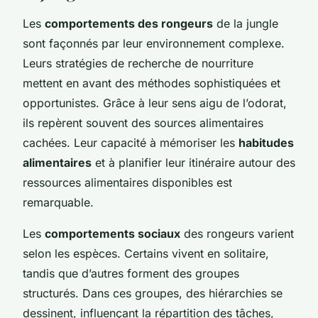
Les
comportements des rongeurs
de la jungle
sont façonnés par leur environnement complexe.
Leurs stratégies de recherche de nourriture
mettent en avant des méthodes sophistiquées et
opportunistes. Grâce à leur sens aigu de l’odorat,
ils repèrent souvent des sources alimentaires
cachées. Leur capacité à mémoriser les
habitudes
alimentaires
et à planifier leur itinéraire autour des
ressources alimentaires disponibles est
remarquable.
Les
comportements sociaux
des rongeurs varient
selon les espèces. Certains vivent en solitaire,
tandis que d’autres forment des groupes
structurés. Dans ces groupes, des hiérarchies se
dessinent, influençant la répartition des tâches,