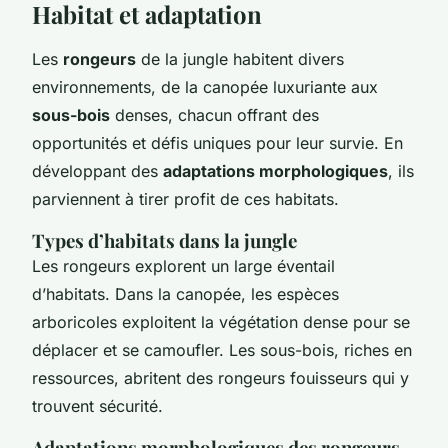
Habitat et adaptation
Les
rongeurs
de la jungle habitent divers
environnements, de la canopée luxuriante aux
sous-bois
denses, chacun offrant des
opportunités et défis uniques pour leur survie. En
développant des
adaptations morphologiques
, ils
parviennent à tirer profit de ces habitats.
Types d’habitats dans la jungle
Les rongeurs explorent un large éventail
d’habitats. Dans la canopée, les espèces
arboricoles exploitent la végétation dense pour se
déplacer et se camoufler. Les sous-bois, riches en
ressources, abritent des rongeurs fouisseurs qui y
trouvent sécurité.
Adaptations morphologiques des rongeurs