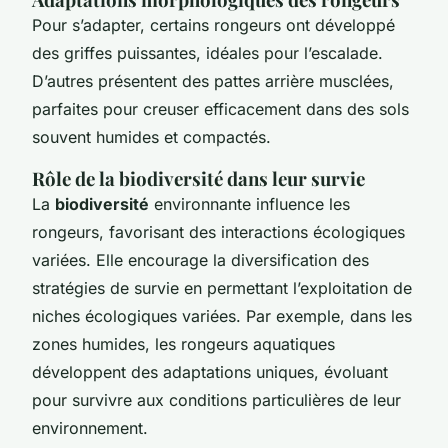
Pour s’adapter, certains rongeurs ont développé
des griffes puissantes, idéales pour l’escalade.
D’autres présentent des pattes arrière musclées,
parfaites pour creuser efficacement dans des sols
souvent humides et compactés.
Rôle de la biodiversité dans leur survie
La
biodiversité
environnante influence les
rongeurs, favorisant des interactions écologiques
variées. Elle encourage la diversification des
stratégies de survie en permettant l’exploitation de
niches écologiques variées. Par exemple, dans les
zones humides, les rongeurs aquatiques
développent des adaptations uniques, évoluant
pour survivre aux conditions particulières de leur
environnement.