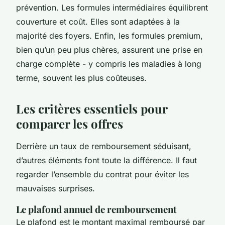
prévention. Les formules intermédiaires équilibrent
couverture et coût. Elles sont adaptées à la
majorité des foyers. Enfin, les formules premium,
bien qu’un peu plus chères, assurent une prise en
charge complète - y compris les maladies à long
terme, souvent les plus coûteuses.
Les critères essentiels pour
comparer les offres
Derrière un taux de remboursement séduisant,
d’autres éléments font toute la différence. Il faut
regarder l’ensemble du contrat pour éviter les
mauvaises surprises.
Le plafond annuel de remboursement
Le plafond est le montant maximal remboursé par