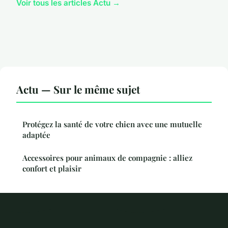
Voir tous les articles Actu →
Actu — Sur le même sujet
Protégez la santé de votre chien avec une mutuelle
adaptée
Accessoires pour animaux de compagnie : alliez
confort et plaisir