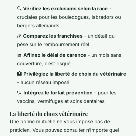
🔍
Vérifiez les exclusions selon la race
-
cruciales pour les bouledogues, labradors ou
bergers allemands
💰
Comparez les franchises
- un détail qui
pèse sur le remboursement réel
📅
Affinez le délai de carence
- un mois sans
couverture, c’est risqué
🏥
Privilégiez la liberté de choix du vétérinaire
- aucun réseau imposé
🦷
Intégrez le forfait prévention
- pour les
vaccins, vermifuges et soins dentaires
La liberté du choix vétérinaire
Une bonne mutuelle ne vous impose pas de
praticien. Vous pouvez consulter n’importe quel