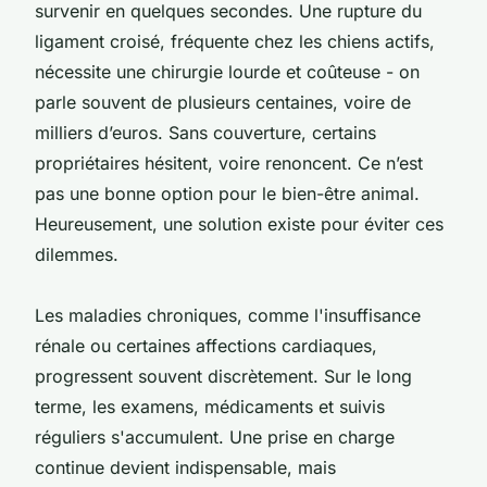
survenir en quelques secondes. Une rupture du
ligament croisé, fréquente chez les chiens actifs,
nécessite une chirurgie lourde et coûteuse - on
parle souvent de plusieurs centaines, voire de
milliers d’euros. Sans couverture, certains
propriétaires hésitent, voire renoncent. Ce n’est
pas une bonne option pour le bien-être animal.
Heureusement, une solution existe pour éviter ces
dilemmes.
Les maladies chroniques, comme l'insuffisance
rénale ou certaines affections cardiaques,
progressent souvent discrètement. Sur le long
terme, les examens, médicaments et suivis
réguliers s'accumulent. Une prise en charge
continue devient indispensable, mais