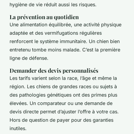
hygiène de vie réduit aussi les risques.
La prévention au quotidien
Une alimentation équilibrée, une activité physique
adaptée et des vermifugations régulières
renforcent le système immunitaire. Un chien bien
entretenu tombe moins malade. C’est la première
ligne de défense.
Demander des devis personnalisés
Les tarifs varient selon la race, l’âge et même la
région. Les chiens de grandes races ou sujets à
des pathologies génétiques ont des primes plus
élevées. Un comparateur ou une demande de
devis directe permet d’ajuster l’offre à votre cas.
Hors de question de payer pour des garanties
inutiles.