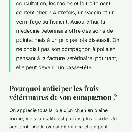
consultation, les radios et le traitement
coûtent cher ? Autrefois, un vaccin et un
vermifuge suffisaient. Aujourd’hui, la
médecine vétérinaire offre des soins de
pointe, mais à un prix parfois dissuasif. On
ne choisit pas son compagnon à poils en
pensant à la facture vétérinaire, pourtant,
elle peut devenir un casse-tête.
Pourquoi anticiper les frais
vétérinaires de son compagnon ?
On apprécie tous la joie d’un chien en pleine
forme, mais la réalité est parfois plus lourde. Un
accident, une intoxication ou une chute peut