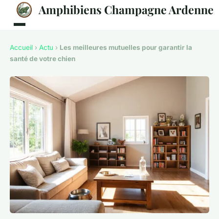
Amphibiens Champagne Ardenne
Accueil
›
Actu
›
Les meilleures mutuelles pour garantir la
santé de votre chien