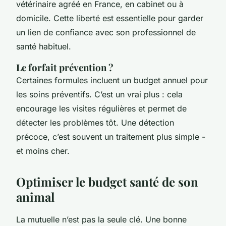
vétérinaire agréé en France, en cabinet ou à
domicile. Cette liberté est essentielle pour garder
un lien de confiance avec son professionnel de
santé habituel.
Le forfait prévention ?
Certaines formules incluent un budget annuel pour
les soins préventifs. C’est un vrai plus : cela
encourage les visites régulières et permet de
détecter les problèmes tôt. Une détection
précoce, c’est souvent un traitement plus simple -
et moins cher.
Optimiser le budget santé de son
animal
La mutuelle n’est pas la seule clé. Une bonne