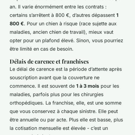
an. Il varie énormément entre les contrats :
certains s’arrêtent à 800 €, d’autres dépassent
1
800 €
. Pour un chien à risque (race sujette aux
maladies, ancien chien de travail), mieux vaut
opter pour un plafond élevé. Sinon, vous pourriez
être limité en cas de besoin.
Délais de carence et franchises
Le délai de carence est la période d’attente après
souscription avant que la couverture ne
commence. Il est souvent de
1 à 3 mois
pour les
maladies, parfois plus pour les chirurgies
orthopédiques. La franchise, elle, est une somme
que vous conservez à chaque sinistre. Elle peut
être annuelle ou par acte. Plus elle est basse, plus
la cotisation mensuelle est élevée - c’est un