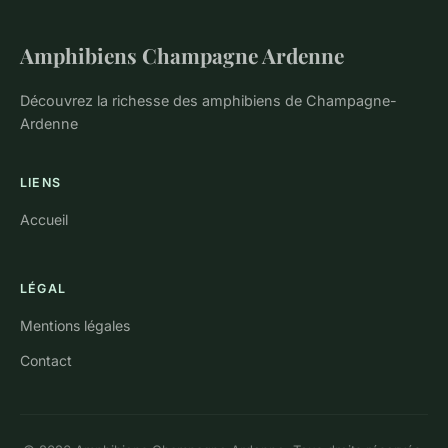
Amphibiens Champagne Ardenne
Découvrez la richesse des amphibiens de Champagne-
Ardenne
LIENS
Accueil
LÉGAL
Mentions légales
Contact