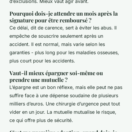
d’exclusions. Mieux vaut agir avant.
Pourquoi dois-je attendre un mois après la
signature pour être remboursé ?
Ce délai, dit de carence, sert à éviter les abus. Il
empêche de souscrire seulement après un
accident. Il est normal, mais varie selon les
garanties - plus long pour les maladies osseuses,
plus court pour les accidents.
Vaut-il mieux épargner soi-même ou
prendre une mutuelle ?
L’épargne est un bon réflexe, mais elle peut ne pas
suffire face à une dépense soudaine de plusieurs
milliers d’euros. Une chirurgie d’urgence peut tout
vider en un jour. La mutuelle mutualise le risque,
ce qui offre plus de sécurité.