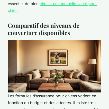
essentiel de bien
choisir une mutuelle santé pour
chien
.
Comparatif des niveaux de
couverture disponibles
Les formules d’assurance pour chiens varient en
fonction du budget et des attentes. Il existe trois