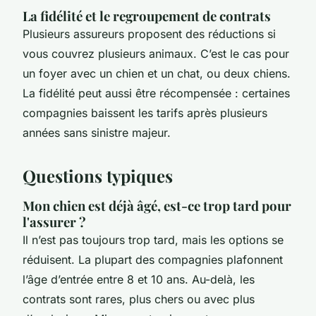
La fidélité et le regroupement de contrats
Plusieurs assureurs proposent des réductions si
vous couvrez plusieurs animaux. C’est le cas pour
un foyer avec un chien et un chat, ou deux chiens.
La fidélité peut aussi être récompensée : certaines
compagnies baissent les tarifs après plusieurs
années sans sinistre majeur.
Questions typiques
Mon chien est déjà âgé, est-ce trop tard pour
l'assurer ?
Il n’est pas toujours trop tard, mais les options se
réduisent. La plupart des compagnies plafonnent
l’âge d’entrée entre 8 et 10 ans. Au-delà, les
contrats sont rares, plus chers ou avec plus