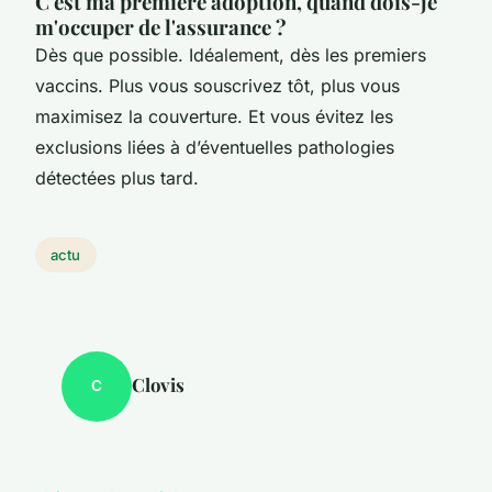
C'est ma première adoption, quand dois-je
m'occuper de l'assurance ?
Dès que possible. Idéalement, dès les premiers
vaccins. Plus vous souscrivez tôt, plus vous
maximisez la couverture. Et vous évitez les
exclusions liées à d’éventuelles pathologies
détectées plus tard.
actu
Clovis
C