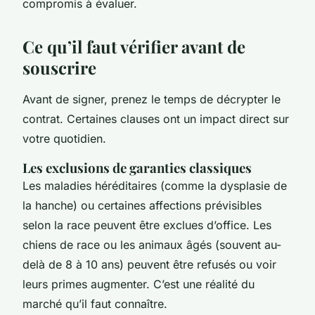
compromis à évaluer.
Ce qu’il faut vérifier avant de
souscrire
Avant de signer, prenez le temps de décrypter le
contrat. Certaines clauses ont un impact direct sur
votre quotidien.
Les exclusions de garanties classiques
Les maladies héréditaires (comme la dysplasie de
la hanche) ou certaines affections prévisibles
selon la race peuvent être exclues d’office. Les
chiens de race ou les animaux âgés (souvent au-
delà de 8 à 10 ans) peuvent être refusés ou voir
leurs primes augmenter. C’est une réalité du
marché qu’il faut connaître.