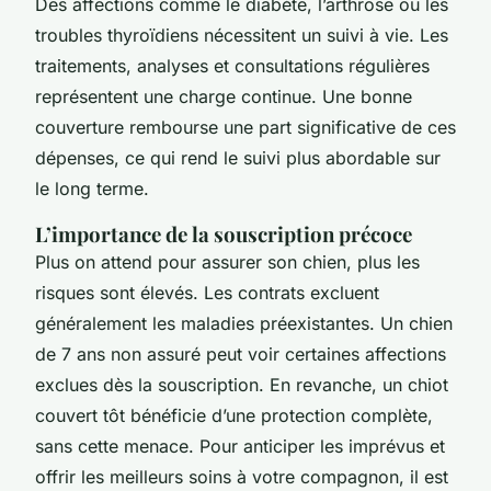
Des affections comme le diabète, l’arthrose ou les
troubles thyroïdiens nécessitent un suivi à vie. Les
traitements, analyses et consultations régulières
représentent une charge continue. Une bonne
couverture rembourse une part significative de ces
dépenses, ce qui rend le suivi plus abordable sur
le long terme.
L’importance de la souscription précoce
Plus on attend pour assurer son chien, plus les
risques sont élevés. Les contrats excluent
généralement les maladies préexistantes. Un chien
de 7 ans non assuré peut voir certaines affections
exclues dès la souscription. En revanche, un chiot
couvert tôt bénéficie d’une protection complète,
sans cette menace. Pour anticiper les imprévus et
offrir les meilleurs soins à votre compagnon, il est